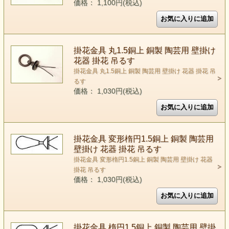
価格： 1,100円(税込)
掛花金具 丸1.5銅上 銅製 陶芸用 壁掛け
花器 掛花 吊るす
掛花金具 丸1.5銅上 銅製 陶芸用 壁掛け 花器 掛花 吊
るす
価格： 1,030円(税込)
掛花金具 変形楕円1.5銅上 銅製 陶芸用
壁掛け 花器 掛花 吊るす
掛花金具 変形楕円1.5銅上 銅製 陶芸用 壁掛け 花器
掛花 吊るす
価格： 1,030円(税込)
掛花金具 楕円1.5銅上 銅製 陶芸用 壁掛