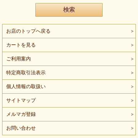
お店のトップへ戻る
カートを見る
ご利用案内
特定商取引法表示
個人情報の取扱い
サイトマップ
メルマガ登録
お問い合わせ