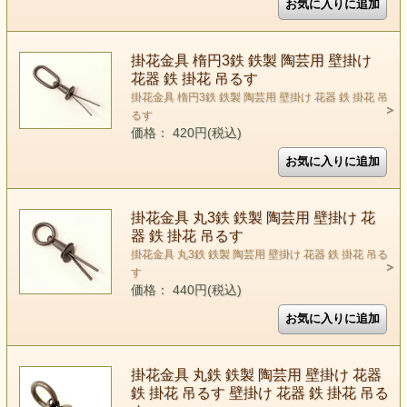
掛花金具 楕円3鉄 鉄製 陶芸用 壁掛け
花器 鉄 掛花 吊るす
掛花金具 楕円3鉄 鉄製 陶芸用 壁掛け 花器 鉄 掛花 吊
るす
価格： 420円(税込)
掛花金具 丸3鉄 鉄製 陶芸用 壁掛け 花
器 鉄 掛花 吊るす
掛花金具 丸3鉄 鉄製 陶芸用 壁掛け 花器 鉄 掛花 吊る
す
価格： 440円(税込)
掛花金具 丸鉄 鉄製 陶芸用 壁掛け 花器
鉄 掛花 吊るす 壁掛け 花器 鉄 掛花 吊る