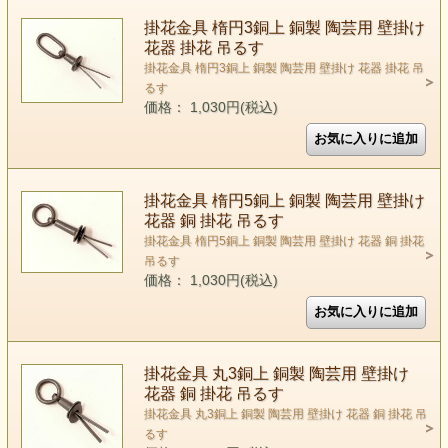
掛花金具 楕円3銅上 銅製 陶芸用 壁掛け
花器 掛花 吊るす
掛花金具 楕円3銅上 銅製 陶芸用 壁掛け 花器 掛花 吊
るす
価格： 1,030円(税込)
掛花金具 楕円5銅上 銅製 陶芸用 壁掛け
花器 銅 掛花 吊るす
掛花金具 楕円5銅上 銅製 陶芸用 壁掛け 花器 銅 掛花
吊るす
価格： 1,030円(税込)
掛花金具 丸3銅上 銅製 陶芸用 壁掛け
花器 銅 掛花 吊るす
掛花金具 丸3銅上 銅製 陶芸用 壁掛け 花器 銅 掛花 吊
るす