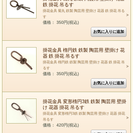
鉄 掛花 吊るす
掛花金具 菊丸 鉄製 陶芸用 壁掛け 花器 鉄 掛花 吊る
す
価格： 350円(税込)
掛花金具 楕円鉄 鉄製 陶芸用 壁掛け 花
器 鉄 掛花 吊るす
掛花金具 楕円鉄 鉄製 陶芸用 壁掛け 花器 鉄 掛花 吊
るす
価格： 350円(税込)
掛花金具 変形楕円3鉄 鉄製 陶芸用 壁掛
け 花器 掛花 吊るす
掛花金具 変形楕円3鉄 鉄製 陶芸用 壁掛け 花器 掛花
吊るす
価格： 420円(税込)