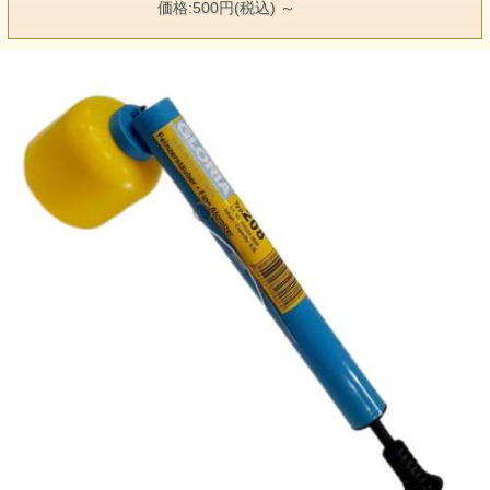
価格:500円(税込)
～