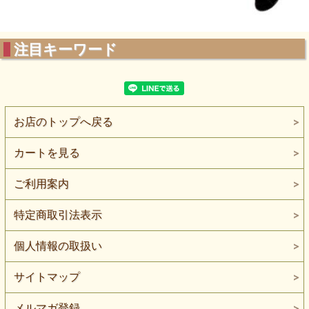
注目キーワード
お店のトップへ戻る
カートを見る
ご利用案内
特定商取引法表示
個人情報の取扱い
サイトマップ
メルマガ登録