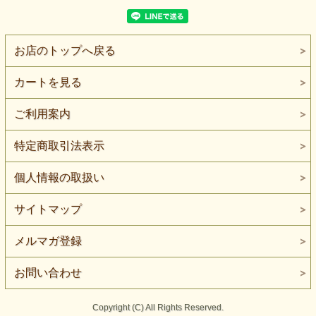
お店のトップへ戻る
カートを見る
ご利用案内
特定商取引法表示
個人情報の取扱い
サイトマップ
メルマガ登録
お問い合わせ
Copyright (C) All Rights Reserved.